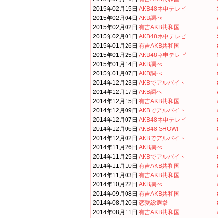
2015年02月15日
AKB48ネ申テレビ
2015年02月04日
AKB調べ
2015年02月02日
有吉AKB共和国
2015年02月01日
AKB48ネ申テレビ
2015年01月26日
有吉AKB共和国
2015年01月25日
AKB48ネ申テレビ
2015年01月14日
AKB調べ
2015年01月07日
AKB調べ
2014年12月23日
AKBでアルバイト
2014年12月17日
AKB調べ
2014年12月15日
有吉AKB共和国
2014年12月09日
AKBでアルバイト
2014年12月07日
AKB48ネ申テレビ
2014年12月06日
AKB48 SHOW!
2014年12月02日
AKBでアルバイト
2014年11月26日
AKB調べ
2014年11月25日
AKBでアルバイト
2014年11月10日
有吉AKB共和国
2014年11月03日
有吉AKB共和国
2014年10月22日
AKB調べ
2014年09月08日
有吉AKB共和国
2014年08月20日
恋愛総選挙
2014年08月11日
有吉AKB共和国