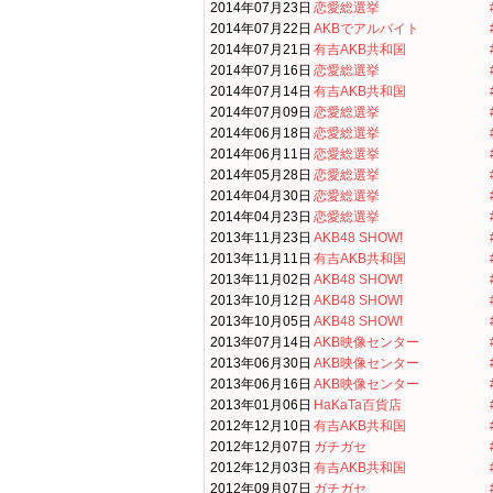
2014年07月23日
恋愛総選挙
2014年07月22日
AKBでアルバイト
2014年07月21日
有吉AKB共和国
2014年07月16日
恋愛総選挙
2014年07月14日
有吉AKB共和国
2014年07月09日
恋愛総選挙
2014年06月18日
恋愛総選挙
2014年06月11日
恋愛総選挙
2014年05月28日
恋愛総選挙
2014年04月30日
恋愛総選挙
2014年04月23日
恋愛総選挙
2013年11月23日
AKB48 SHOW!
2013年11月11日
有吉AKB共和国
2013年11月02日
AKB48 SHOW!
2013年10月12日
AKB48 SHOW!
2013年10月05日
AKB48 SHOW!
2013年07月14日
AKB映像センター
2013年06月30日
AKB映像センター
2013年06月16日
AKB映像センター
2013年01月06日
HaKaTa百貨店
2012年12月10日
有吉AKB共和国
2012年12月07日
ガチガセ
2012年12月03日
有吉AKB共和国
2012年09月07日
ガチガセ