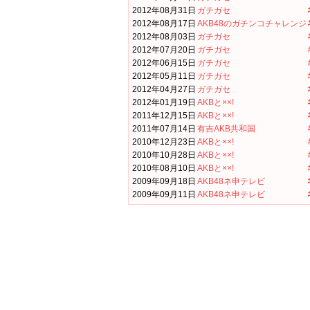
2012年08月31日
ガチガセ
2012年08月17日
AKB48のガチンコチャレンジ
2012年08月03日
ガチガセ
2012年07月20日
ガチガセ
2012年06月15日
ガチガセ
2012年05月11日
ガチガセ
2012年04月27日
ガチガセ
2012年01月19日
AKBと××!
2011年12月15日
AKBと××!
2011年07月14日
有吉AKB共和国
2010年12月23日
AKBと××!
2010年10月28日
AKBと××!
2010年08月10日
AKBと××!
2009年09月18日
AKB48ネ申テレビ
2009年09月11日
AKB48ネ申テレビ