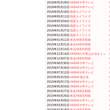
2016年05月29日
AKB48ネ申テレビ
2016年05月22日
AKB48ネ申テレビ
2016年05月18日
指原カイワイズ
2016年05月11日
指原カイワイズ
2016年05月04日
指原カイワイズ
2016年02月03日
指原カイワイズ
2016年01月27日
指原カイワイズ
2016年01月20日
指原カイワイズ
2016年01月11日
有吉AKB共和国
2015年12月21日
有吉AKB共和国
2015年12月14日
有吉AKB共和国
2015年12月14日
AKB48の今夜はお泊まりッ
2015年12月07日
有吉AKB共和国
2015年08月30日
AKB48ネ申テレビ
2015年07月26日
AKB48ネ申テレビ
2015年07月12日
AKB48ネ申テレビ
2015年05月23日
AKB48 旅少女
2015年05月17日
AKB48ネ申テレビ
2015年05月03日
AKB48ネ申テレビ
2015年04月27日
有吉AKB共和国
2015年04月20日
有吉AKB共和国
2015年04月05日
AKB48ネ申テレビ
2015年03月01日
AKB48ネ申テレビ
2015年02月16日
有吉AKB共和国