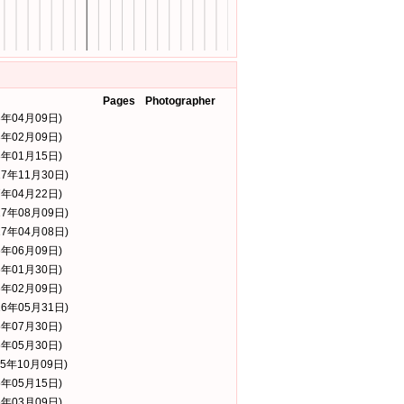
Pages
Photographer
8年04月09日)
8年02月09日)
8年01月15日)
17年11月30日)
7年04月22日)
17年08月09日)
17年04月08日)
6年06月09日)
6年01月30日)
6年02月09日)
16年05月31日)
5年07月30日)
5年05月30日)
15年10月09日)
5年05月15日)
5年03月09日)