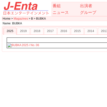
番組
出演者
ニュース
グループ
Home >
Magazines
> B > BUBKA
Name:
BUBKA
2025
2019
2018
2017
2016
2015
2014
201