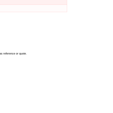
as reference or quote.