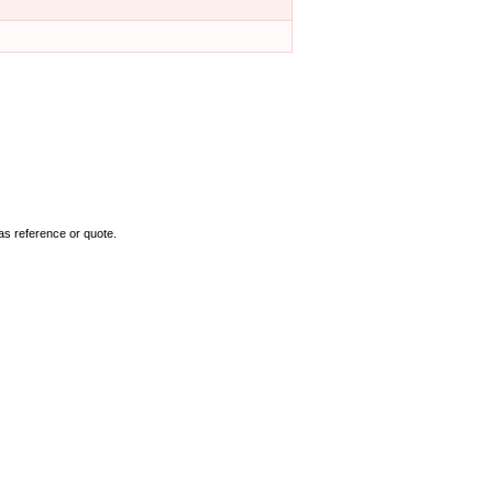
as reference or quote.