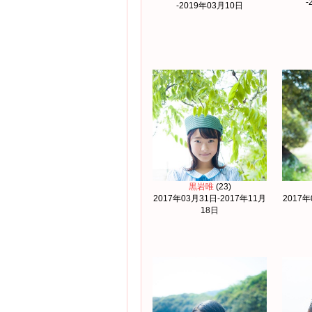
-
-2019年03月10日
黒岩唯
(23)
2017年03月31日-2017年11月
2017年
18日