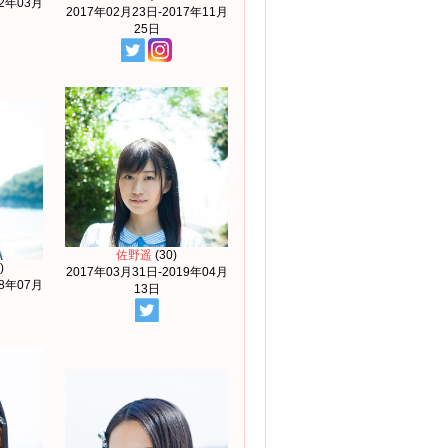
22年03月
2017年02月23日-2017年11月
25日
佐野遥
(30)
)
2017年03月31日-2019年04月
18年07月
13日