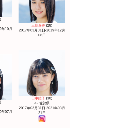
)
三島遥香
(28)
19年10月
2017年03月31日-2019年12月
08日
田中皓子
(30)
)
A - 佐賀県
2017年03月31日-2021年03月
20年07月
21日