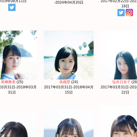
2019年08月11日
2017年02月22日-20
-2024年04月20日
18日
尾﨑舞美
(25)
張織慧
(24)
塩井日奈子
(26
03月31日-2018年03月
2017年03月31日-2018年04月
2017年03月31日-20
31日
15日
22日