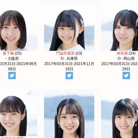
薮下楓
(25)
門脇実優菜
(23)
榊美優
(24)
- 大阪府
O - 兵庫県
O - 岡山県
03月31日-2021年08月
2017年03月31日-2021年11月
2017年03月31日-20
08日
18日
28日