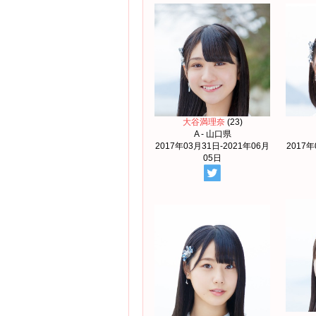
大谷満理奈
(23)
A - 山口県
2017年03月31日-2021年06月
2017年
05日