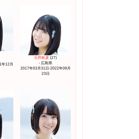
矢野帆夏
(27)
- 広島県
21年12月
2017年03月31日-2022年09月
23日