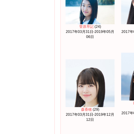
菅原早記
(24)
2017年03月31日-2019年05月
2017年
06日
森香穂
(29)
2017年
2017年03月31日-2019年12月
12日