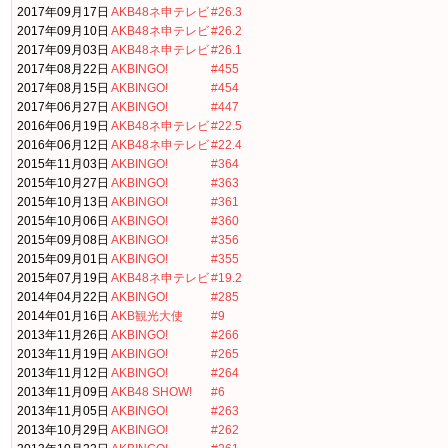
2017年09月17日
AKB48ネ申テレビ
#26.3
2017年09月10日
AKB48ネ申テレビ
#26.2
2017年09月03日
AKB48ネ申テレビ
#26.1
2017年08月22日
AKBINGO!
#455
2017年08月15日
AKBINGO!
#454
2017年06月27日
AKBINGO!
#447
2016年06月19日
AKB48ネ申テレビ
#22.5
2016年06月12日
AKB48ネ申テレビ
#22.4
2015年11月03日
AKBINGO!
#364
2015年10月27日
AKBINGO!
#363
2015年10月13日
AKBINGO!
#361
2015年10月06日
AKBINGO!
#360
2015年09月08日
AKBINGO!
#356
2015年09月01日
AKBINGO!
#355
2015年07月19日
AKB48ネ申テレビ
#19.2
2014年04月22日
AKBINGO!
#285
2014年01月16日
AKB観光大使
#9
2013年11月26日
AKBINGO!
#266
2013年11月19日
AKBINGO!
#265
2013年11月12日
AKBINGO!
#264
2013年11月09日
AKB48 SHOW!
#6
2013年11月05日
AKBINGO!
#263
2013年10月29日
AKBINGO!
#262