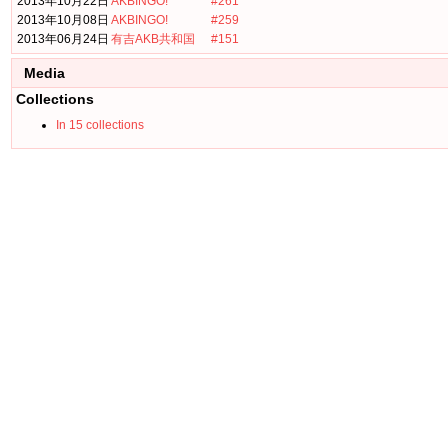
2013年10月22日
AKBINGO!
#261
2013年10月08日
AKBINGO!
#259
2013年06月24日
有吉AKB共和国
#151
Media
Collections
In 15 collections