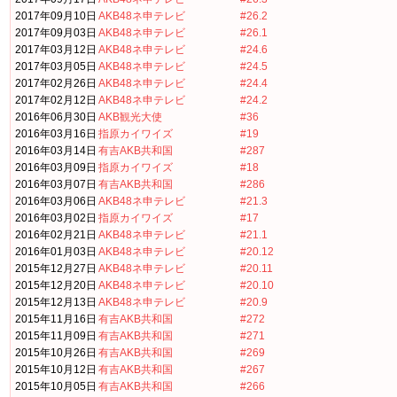
2017年09月10日
AKB48ネ申テレビ
#26.2
2017年09月03日
AKB48ネ申テレビ
#26.1
2017年03月12日
AKB48ネ申テレビ
#24.6
2017年03月05日
AKB48ネ申テレビ
#24.5
2017年02月26日
AKB48ネ申テレビ
#24.4
2017年02月12日
AKB48ネ申テレビ
#24.2
2016年06月30日
AKB観光大使
#36
2016年03月16日
指原カイワイズ
#19
2016年03月14日
有吉AKB共和国
#287
2016年03月09日
指原カイワイズ
#18
2016年03月07日
有吉AKB共和国
#286
2016年03月06日
AKB48ネ申テレビ
#21.3
2016年03月02日
指原カイワイズ
#17
2016年02月21日
AKB48ネ申テレビ
#21.1
2016年01月03日
AKB48ネ申テレビ
#20.12
2015年12月27日
AKB48ネ申テレビ
#20.11
2015年12月20日
AKB48ネ申テレビ
#20.10
2015年12月13日
AKB48ネ申テレビ
#20.9
2015年11月16日
有吉AKB共和国
#272
2015年11月09日
有吉AKB共和国
#271
2015年10月26日
有吉AKB共和国
#269
2015年10月12日
有吉AKB共和国
#267
2015年10月05日
有吉AKB共和国
#266