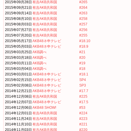
2015年09月28日
有吉AKB共和国
#265
2015年09月21日
有吉AKB共和国
#264
2015年09月14日
有吉AKB共和国
#263
2015年08月10日
有吉AKB共和国
#258
2015年08月03日
有吉AKB共和国
#257
2015年07月27日
有吉AKB共和国
#256
2015年07月20日
有吉AKB共和国
#255
2015年05月17日
AKB48ネ申テレビ
#18.10
2015年05月03日
AKB48ネ申テレビ
#18.9
2015年03月25日
AKB調べ
#21
2015年03月18日
AKB調べ
#20
2015年03月11日
AKB調べ
#19
2015年03月04日
AKB調べ
#18
2015年03月01日
AKB48ネ申テレビ
#18.1
2015年02月15日
AKB48ネ申テレビ
SP4
2015年02月08日
AKB48ネ申テレビ
SP3
2014年12月21日
AKB48ネ申テレビ
#17.7
2014年12月08日
有吉AKB共和国
#225
2014年12月07日
AKB48ネ申テレビ
#17.5
2014年12月06日
AKB48 SHOW!
#53
2014年12月01日
有吉AKB共和国
#224
2014年11月24日
有吉AKB共和国
#223
2014年11月10日
有吉AKB共和国
#221
2014年11月03日
有吉AKB共和国
#220