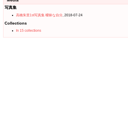
Media
写真集
高橋朱里1st写真集 曖昧な自分
, 2018-07-24
Collections
In 15 collections