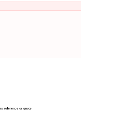
as reference or quote.