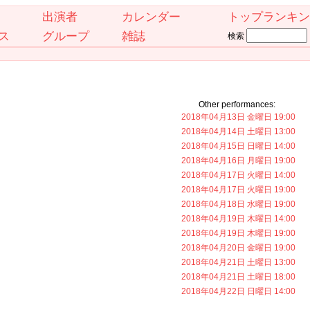
出演者
カレンダー
トップランキン
ス
グループ
雑誌
検索
Other performances:
2018年04月13日 金曜日 19:00
2018年04月14日 土曜日 13:00
2018年04月15日 日曜日 14:00
2018年04月16日 月曜日 19:00
2018年04月17日 火曜日 14:00
2018年04月17日 火曜日 19:00
2018年04月18日 水曜日 19:00
2018年04月19日 木曜日 14:00
2018年04月19日 木曜日 19:00
2018年04月20日 金曜日 19:00
2018年04月21日 土曜日 13:00
2018年04月21日 土曜日 18:00
2018年04月22日 日曜日 14:00