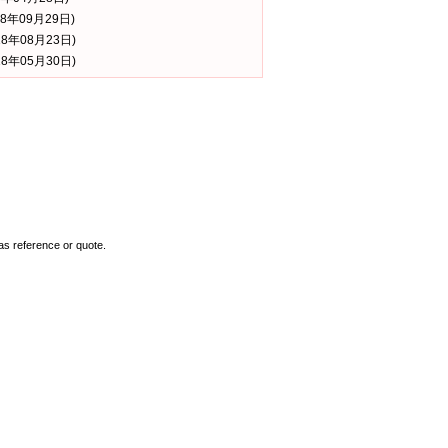
18年09月29日)
18年08月23日)
18年05月30日)
as reference or quote.