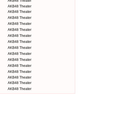
AKB48 Theater
AKB48 Theater
AKB48 Theater
AKB48 Theater
AKB48 Theater
AKB48 Theater
AKB48 Theater
AKB48 Theater
AKB48 Theater
AKB48 Theater
AKB48 Theater
AKB48 Theater
AKB48 Theater
AKB48 Theater
AKB48 Theater
AKB48 Theater