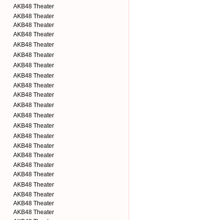
AKB48 Theater
AKB48 Theater
AKB48 Theater
AKB48 Theater
AKB48 Theater
AKB48 Theater
AKB48 Theater
AKB48 Theater
AKB48 Theater
AKB48 Theater
AKB48 Theater
AKB48 Theater
AKB48 Theater
AKB48 Theater
AKB48 Theater
AKB48 Theater
AKB48 Theater
AKB48 Theater
AKB48 Theater
AKB48 Theater
AKB48 Theater
AKB48 Theater