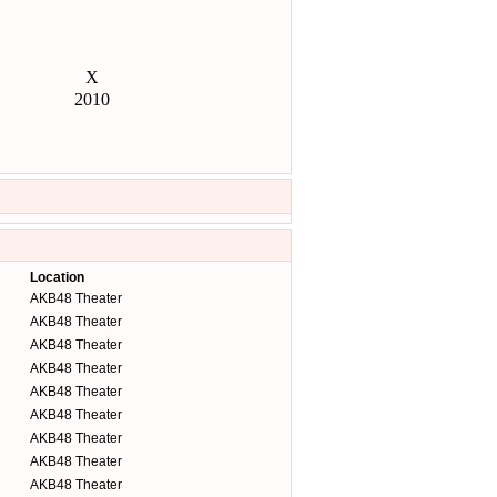
Location
AKB48 Theater
AKB48 Theater
AKB48 Theater
AKB48 Theater
AKB48 Theater
AKB48 Theater
AKB48 Theater
AKB48 Theater
AKB48 Theater