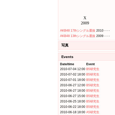
AKB48 17thシングル選抜
2010
-
-
-
AKB48 13thシングル選抜
2009
-
-
-
写真
Events
Date/time
Event
2010-07-04 12:00
B5研究生
2010-07-02 18:00
B5研究生
2010-07-01 18:00
B5研究生
2010-06-27 12:00
B5研究生
2010-06-27 18:00
B5研究生
2010-06-27 15:00
B5研究生
2010-06-25 18:00
B5研究生
2010-06-22 18:00
B5研究生
2010-06-18 18:00
A5研究生