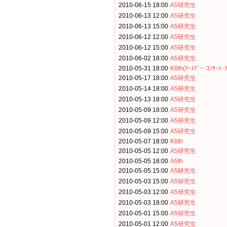
2010-06-15 18:00
A5研究生
2010-06-13 12:00
A5研究生
2010-06-13 15:00
A5研究生
2010-06-12 12:00
A5研究生
2010-06-12 15:00
A5研究生
2010-06-02 18:00
A5研究生
2010-05-31 18:00
K6th(ｱｰｽﾃﾞｰ･ｺﾝｻｰﾄ･ｱ
2010-05-17 18:00
A5研究生
2010-05-14 18:00
A5研究生
2010-05-13 18:00
A5研究生
2010-05-09 18:00
A5研究生
2010-05-09 12:00
A5研究生
2010-05-09 15:00
A5研究生
2010-05-07 18:00
K6th
2010-05-05 12:00
A5研究生
2010-05-05 18:00
A5th
2010-05-05 15:00
A5研究生
2010-05-03 15:00
A5研究生
2010-05-03 12:00
A5研究生
2010-05-03 18:00
A5研究生
2010-05-01 15:00
A5研究生
2010-05-01 12:00
A5研究生