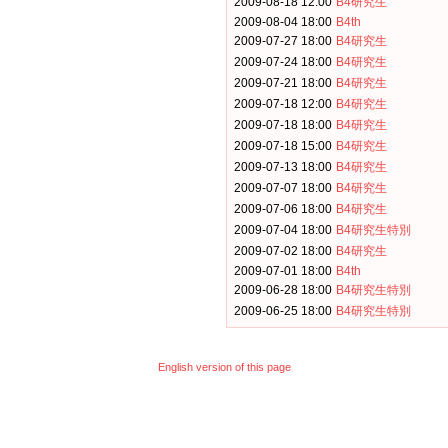
2009-08-18 12:00
B4研究生
2009-08-04 18:00
B4th
2009-07-27 18:00
B4研究生
2009-07-24 18:00
B4研究生
2009-07-21 18:00
B4研究生
2009-07-18 12:00
B4研究生
2009-07-18 18:00
B4研究生
2009-07-18 15:00
B4研究生
2009-07-13 18:00
B4研究生
2009-07-07 18:00
B4研究生
2009-07-06 18:00
B4研究生
2009-07-04 18:00
B4研究生特別
2009-07-02 18:00
B4研究生
2009-07-01 18:00
B4th
2009-06-28 18:00
B4研究生特別
2009-06-25 18:00
B4研究生特別
English version of this page