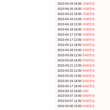
2010-04-28 18:00
A5研究生
2010-04-26 18:00
A5研究生
2010-04-22 18:00
A5研究生
2010-04-18 15:00
A5研究生
2010-04-18 12:00
A5研究生
2010-04-18 18:00
A5研究生
2010-04-17 15:00
A5研究生
2010-04-17 12:00
A5研究生
2010-04-12 18:00
B4研究生
2010-03-28 15:00
B4研究生
2010-03-28 12:00
B4研究生
2010-03-28 18:00
B4研究生
2010-03-21 12:00
B4研究生
2010-03-20 12:00
B4研究生
2010-03-20 15:00
B4研究生
2010-03-19 18:00
B4研究生
2010-03-17 18:00
B4研究生
2010-03-15 18:00
K6th
2010-03-07 15:00
B4研究生
2010-03-07 12:00
B4研究生
2010-03-06 15:00
B4研究生