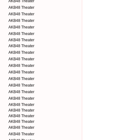
AKB48 Theater
AKB48 Theater
AKB48 Theater
AKB48 Theater
AKB48 Theater
AKB48 Theater
AKB48 Theater
AKB48 Theater
AKB48 Theater
AKB48 Theater
AKB48 Theater
AKB48 Theater
AKB48 Theater
AKB48 Theater
AKB48 Theater
AKB48 Theater
AKB48 Theater
AKB48 Theater
AKB48 Theater
AKB48 Theater
AKB48 Theater
AKB48 Theater