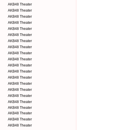
AKB48 Theater
AKB48 Theater
AKB48 Theater
AKB48 Theater
AKB48 Theater
AKB48 Theater
AKB48 Theater
AKB48 Theater
AKB48 Theater
AKB48 Theater
AKB48 Theater
AKB48 Theater
AKB48 Theater
AKB48 Theater
AKB48 Theater
AKB48 Theater
AKB48 Theater
AKB48 Theater
AKB48 Theater
AKB48 Theater
AKB48 Theater