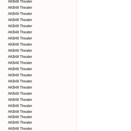
AKB48 Theater
AKB48 Theater
AKB48 Theater
AKB48 Theater
AKB48 Theater
AKB48 Theater
AKB48 Theater
AKB48 Theater
AKB48 Theater
AKB48 Theater
AKB48 Theater
AKB48 Theater
AKB48 Theater
AKB48 Theater
AKB48 Theater
AKB48 Theater
AKB48 Theater
AKB48 Theater
AKB48 Theater
AKB48 Theater
AKB48 Theater
AKB48 Theater