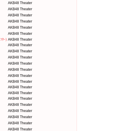
AKB48 Theater
AKB48 Theater
AKB48 Theater
AKB48 Theater
AKB48 Theater
AKB48 Theater
ﾌﾀｰ)
AKB48 Theater
AKB48 Theater
AKB48 Theater
AKB48 Theater
AKB48 Theater
AKB48 Theater
AKB48 Theater
AKB48 Theater
AKB48 Theater
AKB48 Theater
AKB48 Theater
AKB48 Theater
AKB48 Theater
AKB48 Theater
AKB48 Theater
AKB48 Theater