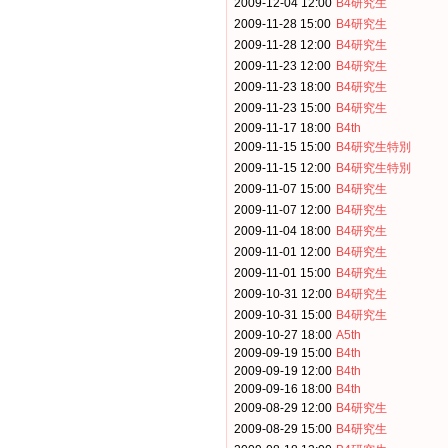
2009-12-04 12:00
B4研究生
2009-11-28 15:00
B4研究生
2009-11-28 12:00
B4研究生
2009-11-23 12:00
B4研究生
2009-11-23 18:00
B4研究生
2009-11-23 15:00
B4研究生
2009-11-17 18:00
B4th
2009-11-15 15:00
B4研究生特別
2009-11-15 12:00
B4研究生特別
2009-11-07 15:00
B4研究生
2009-11-07 12:00
B4研究生
2009-11-04 18:00
B4研究生
2009-11-01 12:00
B4研究生
2009-11-01 15:00
B4研究生
2009-10-31 12:00
B4研究生
2009-10-31 15:00
B4研究生
2009-10-27 18:00
A5th
2009-09-19 15:00
B4th
2009-09-19 12:00
B4th
2009-09-16 18:00
B4th
2009-08-29 12:00
B4研究生
2009-08-29 15:00
B4研究生