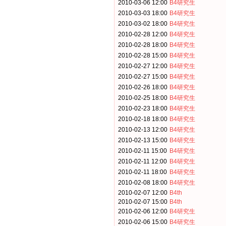
2010-03-06 12:00
B4研究生
2010-03-03 18:00
B4研究生
2010-03-02 18:00
B4研究生
2010-02-28 12:00
B4研究生
2010-02-28 18:00
B4研究生
2010-02-28 15:00
B4研究生
2010-02-27 12:00
B4研究生
2010-02-27 15:00
B4研究生
2010-02-26 18:00
B4研究生
2010-02-25 18:00
B4研究生
2010-02-23 18:00
B4研究生
2010-02-18 18:00
B4研究生
2010-02-13 12:00
B4研究生
2010-02-13 15:00
B4研究生
2010-02-11 15:00
B4研究生
2010-02-11 12:00
B4研究生
2010-02-11 18:00
B4研究生
2010-02-08 18:00
B4研究生
2010-02-07 12:00
B4th
2010-02-07 15:00
B4th
2010-02-06 12:00
B4研究生
2010-02-06 15:00
B4研究生