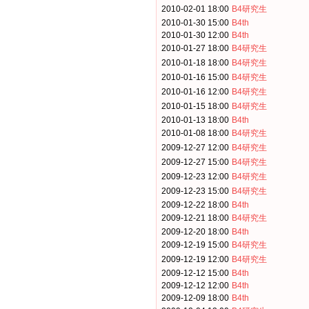
2010-02-01 18:00
B4研究生
2010-01-30 15:00
B4th
2010-01-30 12:00
B4th
2010-01-27 18:00
B4研究生
2010-01-18 18:00
B4研究生
2010-01-16 15:00
B4研究生
2010-01-16 12:00
B4研究生
2010-01-15 18:00
B4研究生
2010-01-13 18:00
B4th
2010-01-08 18:00
B4研究生
2009-12-27 12:00
B4研究生
2009-12-27 15:00
B4研究生
2009-12-23 12:00
B4研究生
2009-12-23 15:00
B4研究生
2009-12-22 18:00
B4th
2009-12-21 18:00
B4研究生
2009-12-20 18:00
B4th
2009-12-19 15:00
B4研究生
2009-12-19 12:00
B4研究生
2009-12-12 15:00
B4th
2009-12-12 12:00
B4th
2009-12-09 18:00
B4th