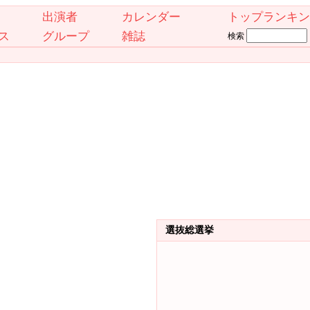
出演者
カレンダー
トップランキン
ス
グループ
雑誌
検索
選抜総選挙