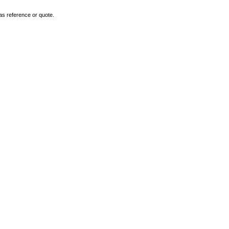
as reference or quote.