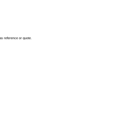
as reference or quote.