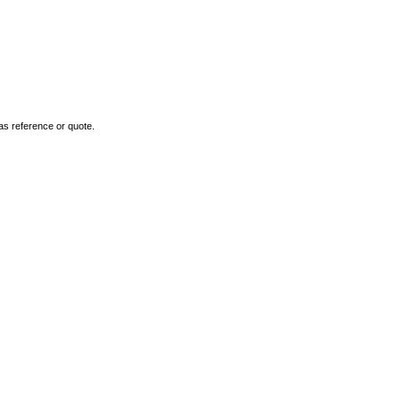
as reference or quote.