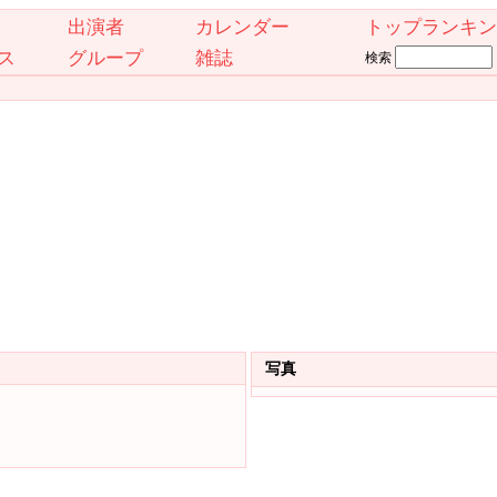
出演者
カレンダー
トップランキン
ス
グループ
雑誌
検索
写真