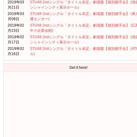
2019年03
STU48 2ndシングル「タイトル未定」劇場盤【個別握手会】 (池
月21日
ンシャインシティ展示ホール)
2019年03
STU48 2ndシングル「タイトル未定」劇場盤【個別握手会】 (東
月09日
通センター)
2019年02
STU48 2ndシングル「タイトル未定」劇場盤【個別握手会】 (広
月23日
中小企業会館)
2019年02
STU48 2ndシングル「タイトル未定」劇場盤【個別握手会】 (池
月17日
ンシャインシティ展示ホール)
2019年02
STU48 2ndシングル「タイトル未定」劇場盤【個別握手会】 (AT
月16日
ル)
Get it here!