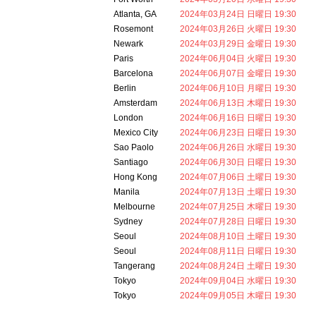
Atlanta, GA
2024年03月24日 日曜日 19:30
Rosemont
2024年03月26日 火曜日 19:30
Newark
2024年03月29日 金曜日 19:30
Paris
2024年06月04日 火曜日 19:30
Barcelona
2024年06月07日 金曜日 19:30
Berlin
2024年06月10日 月曜日 19:30
Amsterdam
2024年06月13日 木曜日 19:30
London
2024年06月16日 日曜日 19:30
Mexico City
2024年06月23日 日曜日 19:30
Sao Paolo
2024年06月26日 水曜日 19:30
Santiago
2024年06月30日 日曜日 19:30
Hong Kong
2024年07月06日 土曜日 19:30
Manila
2024年07月13日 土曜日 19:30
Melbourne
2024年07月25日 木曜日 19:30
Sydney
2024年07月28日 日曜日 19:30
Seoul
2024年08月10日 土曜日 19:30
Seoul
2024年08月11日 日曜日 19:30
Tangerang
2024年08月24日 土曜日 19:30
Tokyo
2024年09月04日 水曜日 19:30
Tokyo
2024年09月05日 木曜日 19:30