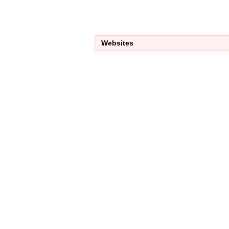
Websites