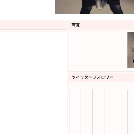
写真
ツイッターフォロワー