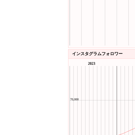
インスタグラムフォロワー