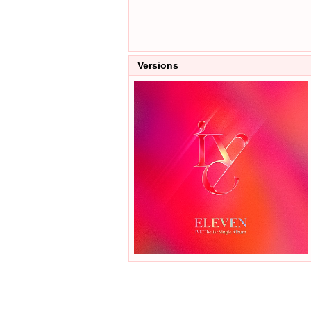
Versions