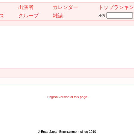
出演者
カレンダー
トップランキン
ス
グループ
雑誌
検索
English version of this page
J-Enta: Japan Entertainment since 2010