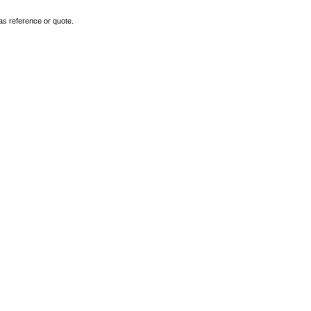
as reference or quote.